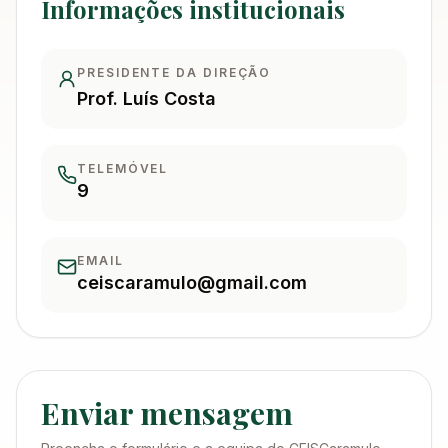
Informações institucionais
Recursos
PRESIDENTE DA DIREÇÃO
Prof. Luís Costa
TELEMÓVEL
9
EMAIL
ceiscaramulo@gmail.com
Enviar mensagem