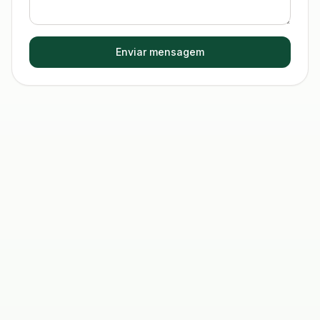
Enviar mensagem