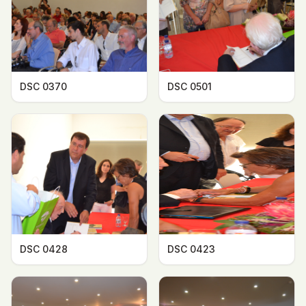
DSC 0370
DSC 0501
DSC 0428
DSC 0423