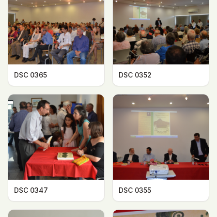
DSC 0365
DSC 0352
DSC 0347
DSC 0355