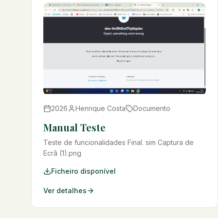
2026
Henrique Costa
Documento
Manual Teste
Teste de funcionalidades Final. sim Captura de
Ecrã (1).png
Ficheiro disponível
Ver detalhes