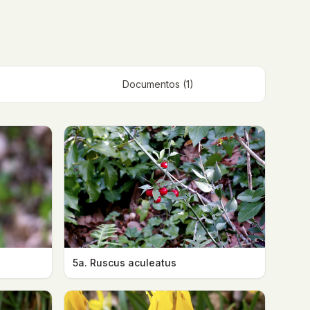
Documentos (1)
5a. Ruscus aculeatus