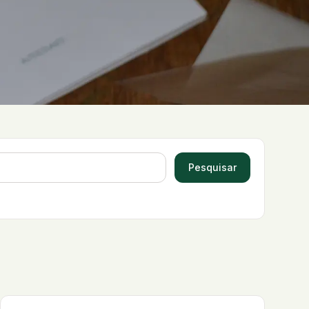
Pesquisar