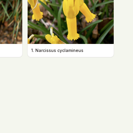
1. Narcissus cyclamineus