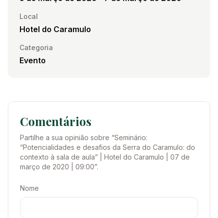
Local
Hotel do Caramulo
Categoria
Evento
Comentários
Partilhe a sua opinião sobre “
Seminário:
“Potencialidades e desafios da Serra do Caramulo: do
contexto à sala de aula” | Hotel do Caramulo | 07 de
março de 2020 | 09:00
”.
Nome