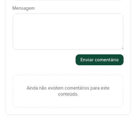
Mensagem
Enviar comentário
Ainda não existem comentários para este
conteúdo.